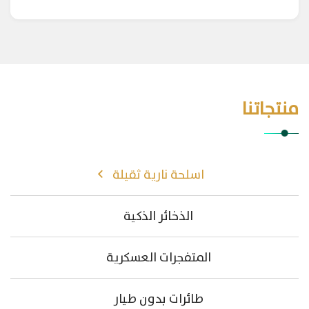
منتجاتنا
اسلحة نارية ثقيلة
الذخائر الذكية
المتفجرات العسكرية
طائرات بدون طيار