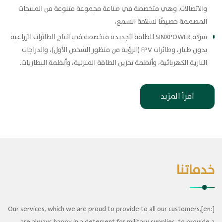
والاتصالات. وهي متخصصة في صناعة مجموعة متنوعة من المنتجات
المصممة خصيصًا لسلامة السمع،
شركة SINXPOWER للطاقة الجديدة متخصصة في انتاج الطائرات الزراعية
بدون طيار، وطائرات FPV (الرؤية من منظور الشخص الأول)، والدراجات
النارية الكهربائية، وأنظمة تخزين الطاقة المنزلية، وأنظمة البطاريات.
اقرأ المزيد
خدماتنا
[:en]Our services, which we are proud to provide to all our customers,