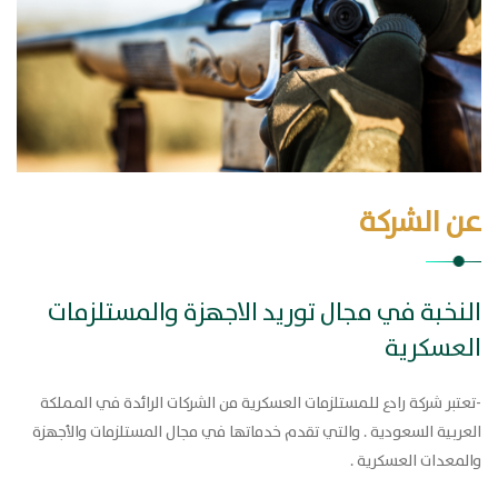
عن الشركة
النخبة في مجال توريد الاجهزة والمستلزمات
العسكرية
-تعتبر شركة رادع للمستلزمات العسكرية من الشركات الرائدة في المملكة
العربية السعودية . والتي تقدم خدماتها في مجال المستلزمات والأجهزة
والمعدات العسكرية .