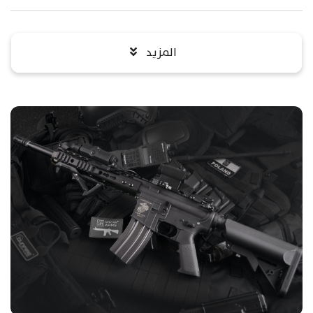
المزيد