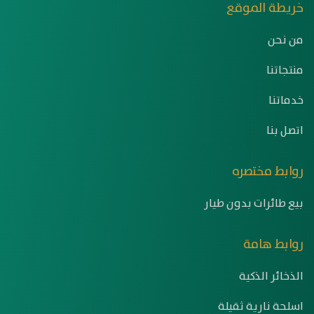
خريطة الموقع
من نحن
منتجاتنا
خدماتنا
اتصل بنا
روابط مختصره
بيع طائرات بدون طيار
روابط هامة
الذخائر الذكية
اسلحة نارية ثقيلة