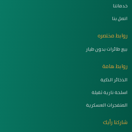
خدماتنا
اتصل بنا
روابط مختصره
بيع طائرات بدون طيار
روابط هامة
الذخائر الذكية
اسلحة نارية ثقيلة
المتفجرات العسكرية
شاركنا رأيك